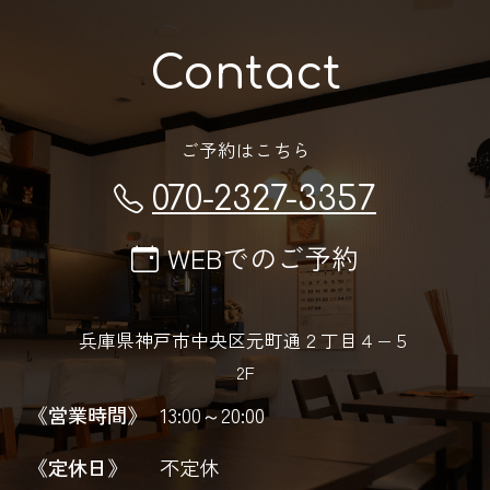
Contact
ご予約はこちら
070-2327-3357
WEBでのご予約
兵庫県神戸市中央区元町通２丁目４−５
2F
《営業時間》
13:00～20:00
《定休日》
不定休