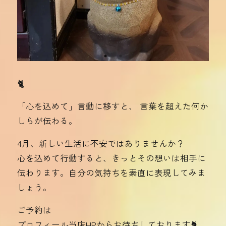
🐈‍
「心を込めて」言動に移すと、 言葉を超えた何か
しらが伝わる。
4月、新しい生活に不安ではありませんか？
心を込めて行動すると、きっとその想いは相手に
伝わります。自分の気持ちを素直に表現してみま
しょう。
ご予約は
プロフィール当店HPからお待ちしております🐈