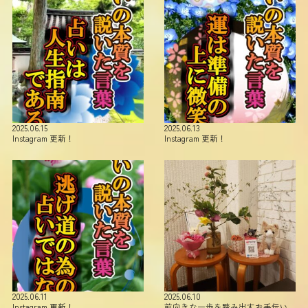
2025.06.15
2025.06.13
Instagram 更新！
Instagram 更新！
2025.06.11
2025.06.10
Instagram 更新！
前向きな一歩を踏み出すお手伝い