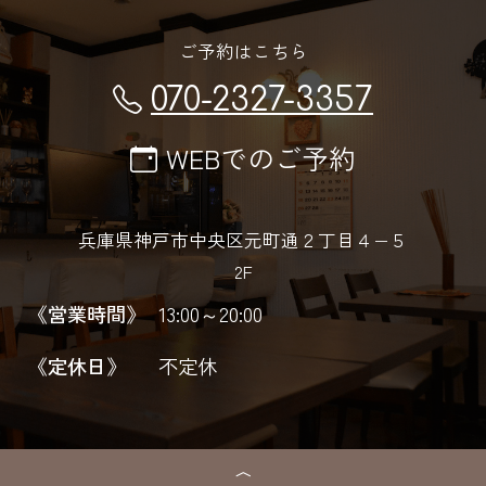
ご予約はこちら
070-2327-3357
WEBでのご予約
兵庫県神戸市中央区元町通２丁目４−５
2F
《営業時間》
13:00～20:00
《定休日》
不定休