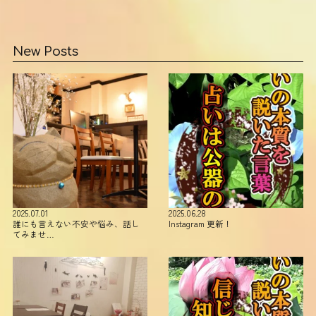
New Posts
2025.07.01
2025.06.28
誰にも言えない不安や悩み、話し
Instagram 更新！
てみませ…