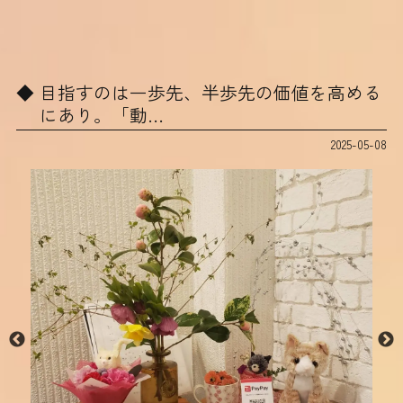
目指すのは一歩先、半歩先の価値を高める
にあり。「動…
2025-05-08