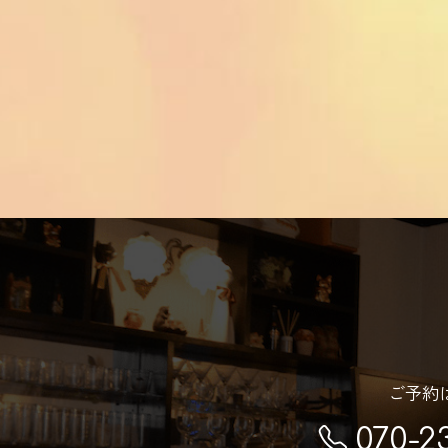
ご予約
070-2