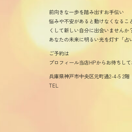
前向きな一歩を踏み出すお手伝い
悩みや不安があると動けなくなるこ
くして新しい自分に出会いませんか
あなたの未来に明るい光を灯す「占い
ご予約は
プロフィール当店HPからお待ちして
兵庫県神戸市中央区元町通2-4-5 2階
TEL