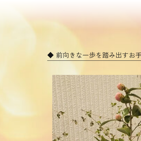
前向きな一歩を踏み出すお手