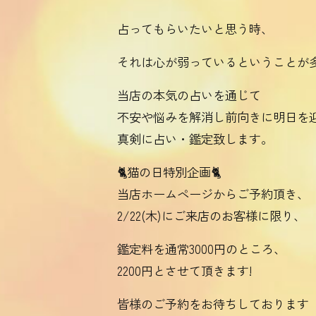
占ってもらいたいと思う時、
それは心が弱っているということが
当店の本気の占いを通じて
不安や悩みを解消し前向きに明日を
真剣に占い・鑑定致します。
🐈猫の日特別企画🐈
当店ホームページからご予約頂き、
2/22(木)にご来店のお客様に限り
鑑定料を通常3000円のところ、
2200円とさせて頂きます!
皆様のご予約をお待ちしております