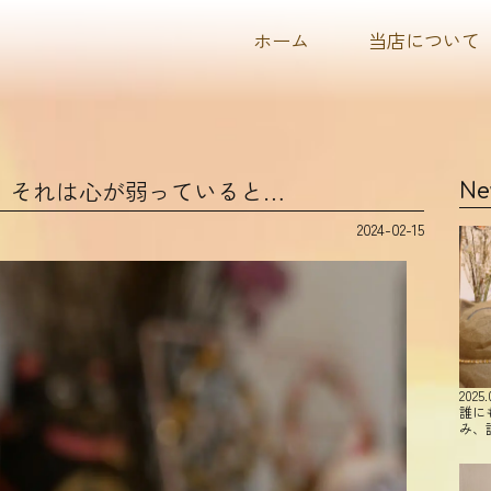
ホーム
当店について
 それは心が弱っていると…
Ne
2024-02-15
2025.
誰に
み、