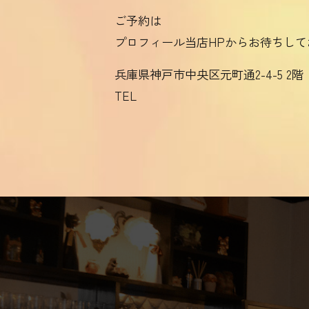
ご予約は
プロフィール当店HPからお待ちして
兵庫県神戸市中央区元町通2-4-5 2階
TEL