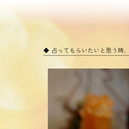
占ってもらいたいと思う時、