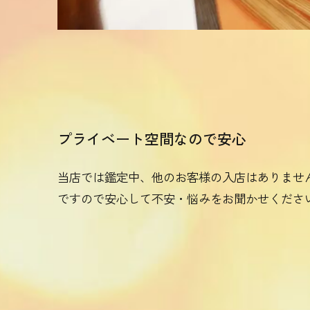
プライベート空間なので安心
当店では鑑定中、他のお客様の入店はありませ
ですので安心して不安・悩みをお聞かせくださ