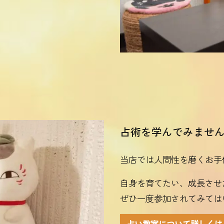
占術を学んでみませ
当店では人間性を磨くお手
自身を育てたい、成長させ
ぜひ一度参加されてみては
占い教室について詳しくは