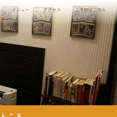
メニュー
アクセス
ご予約はこちら