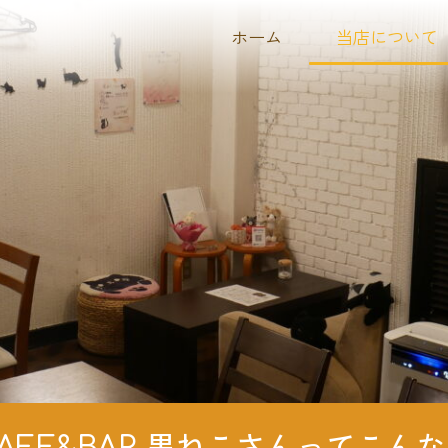
ホーム
当店について