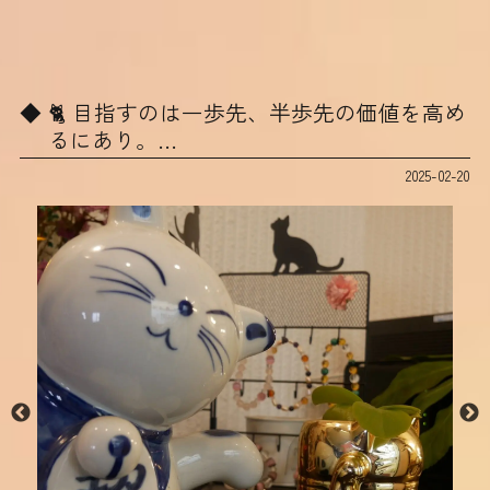
🐈‍ 目指すのは一歩先、半歩先の価値を高め
るにあり。…
2025-02-20