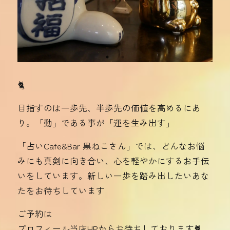
🐈‍
目指すのは一歩先、半歩先の価値を高めるにあ
り。「動」である事が「運を生み出す」
「占いCafe&Bar 黒ねこさん」では、どんなお悩
みにも真剣に向き合い、心を軽やかにするお手伝
いをしています。新しい一歩を踏み出したいあな
たをお待ちしています
ご予約は
プロフィール当店HPからお待ちしております🐈