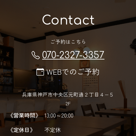
Contact
ご予約はこちら
070-2327-3357
WEBでのご予約
兵庫県神戸市中央区元町通２丁目４−５
2F
《営業時間》
13:00～20:00
《定休日》
不定休